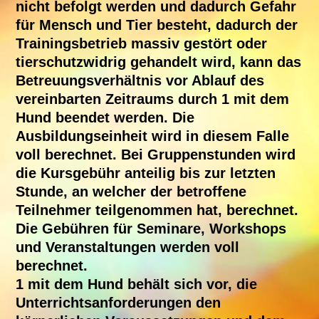
nicht befolgt werden und dadurch Gefahr
für Mensch und Tier besteht, dadurch der
Trainingsbetrieb massiv gestört oder
tierschutzwidrig gehandelt wird, kann das
Betreuungsverhältnis vor Ablauf des
vereinbarten Zeitraums durch 1 mit dem
Hund beendet werden. Die
Ausbildungseinheit wird in diesem Falle
voll berechnet. Bei Gruppenstunden wird
die Kursgebühr anteilig bis zur letzten
Stunde, an welcher der betroffene
Teilnehmer teilgenommen hat, berechnet.
Die Gebühren für Seminare, Workshops
und Veranstaltungen werden voll
berechnet.
1 mit dem Hund behält sich vor, die
Unterrichtsanforderungen den