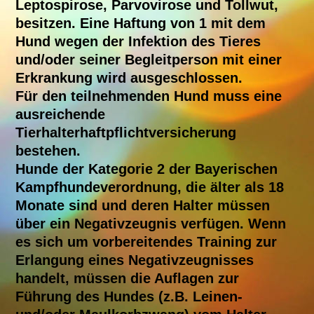
Leptospirose, Parvovirose und Tollwut,
besitzen. Eine Haftung von 1 mit dem
Hund wegen der Infektion des Tieres
und/oder seiner Begleitperson mit einer
Erkrankung wird ausgeschlossen.
Für den teilnehmenden Hund muss eine
ausreichende
Tierhalterhaftpflichtversicherung
bestehen.
Hunde der Kategorie 2 der Bayerischen
Kampfhundeverordnung, die älter als 18
Monate sind und deren Halter müssen
über ein Negativzeugnis verfügen. Wenn
es sich um vorbereitendes Training zur
Erlangung eines Negativzeugnisses
handelt, müssen die Auflagen zur
Führung des Hundes (z.B. Leinen-