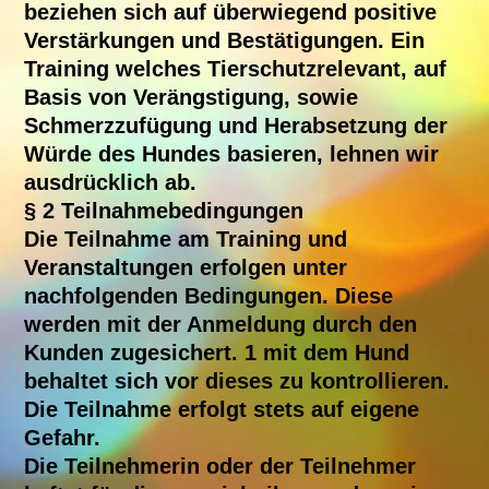
beziehen sich auf überwiegend positive
Verstärkungen und Bestätigungen. Ein
Training welches Tierschutzrelevant, auf
Basis von Verängstigung, sowie
Schmerzzufügung und Herabsetzung der
Würde des Hundes basieren, lehnen wir
ausdrücklich ab.
§ 2 Teilnahmebedingungen
Die Teilnahme am Training und
Veranstaltungen erfolgen unter
nachfolgenden Bedingungen. Diese
werden mit der Anmeldung durch den
Kunden zugesichert. 1 mit dem Hund
behaltet sich vor dieses zu kontrollieren.
Die Teilnahme erfolgt stets auf eigene
Gefahr.
Die Teilnehmerin oder der Teilnehmer