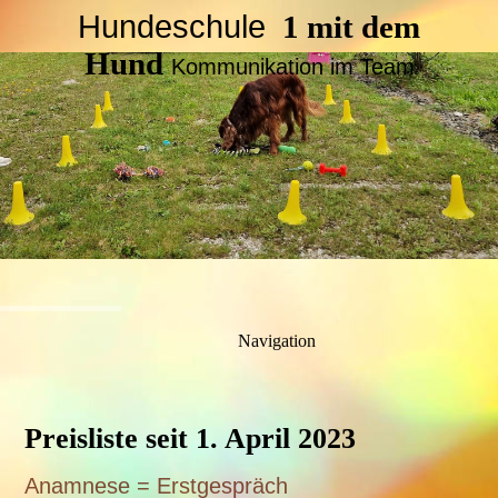
Hundeschule
1 mit dem
Hund
Kommunikation im Team
Navigation
Preisliste seit 1. April 2023
Anamnese = Erstgespräch