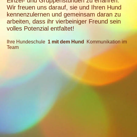
Einzel- und Gruppenstunden zu erfahren.
Wir freuen uns darauf, sie und Ihren Hund
kennenzulernen und gemeinsam daran zu
arbeiten, dass ihr vierbeiniger Freund sein
volles Potenzial entfaltet!
Ihre Hundeschule
1 mit dem Hund
Kommunikation im
Team