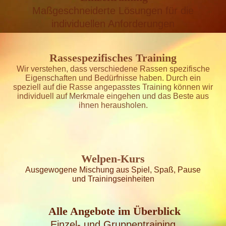
Maßgeschneiderte Lösungen
für die
individuellen Anforderungen
Rassespezifisches Training
Wir verstehen, dass verschiedene Rassen spezifische
Eigenschaften und Bedürfnisse haben. Durch ein
speziell auf die Rasse angepasstes Training können wir
individuell auf Merkmale eingehen und das Beste aus
ihnen herausholen.
Welpen-Kurs
Ausgewogene Mischung aus Spiel, Spaß, Pause
und Trainingseinheiten
Alle Angebote im Überblick
Einzel- und Gruppentraining